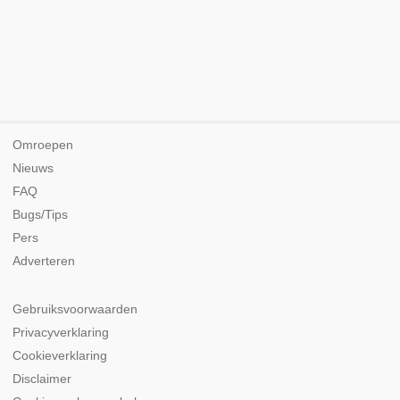
Omroepen
Nieuws
FAQ
Bugs/Tips
Pers
Adverteren
Gebruiksvoorwaarden
Privacyverklaring
Cookieverklaring
Disclaimer