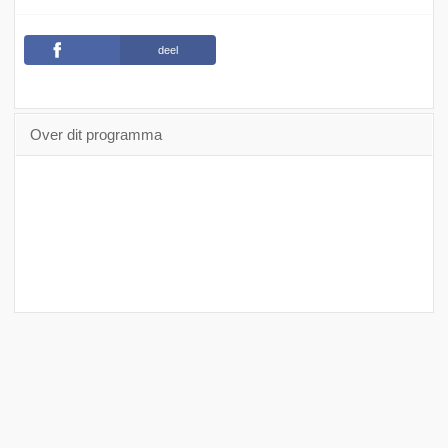
deel
Over dit programma