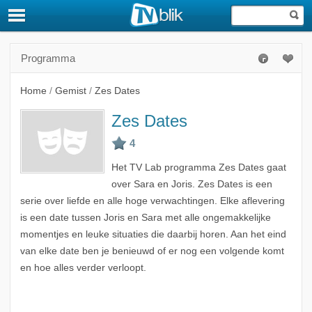
Programma
Home
/
Gemist
/
Zes Dates
Zes Dates
Het TV Lab programma Zes Dates gaat
over Sara en Joris. Zes Dates is een
serie over liefde en alle hoge verwachtingen. Elke aflevering
is een date tussen Joris en Sara met alle ongemakkelijke
momentjes en leuke situaties die daarbij horen. Aan het eind
van elke date ben je benieuwd of er nog een volgende komt
en hoe alles verder verloopt.