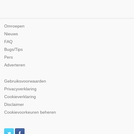
Omroepen
Nieuws
FAQ
Bugs/Tips
Pers
Adverteren
Gebruiksvoorwaarden
Privacyverklaring
Cookieverklaring
Disclaimer
Cookievoorkeuren beheren