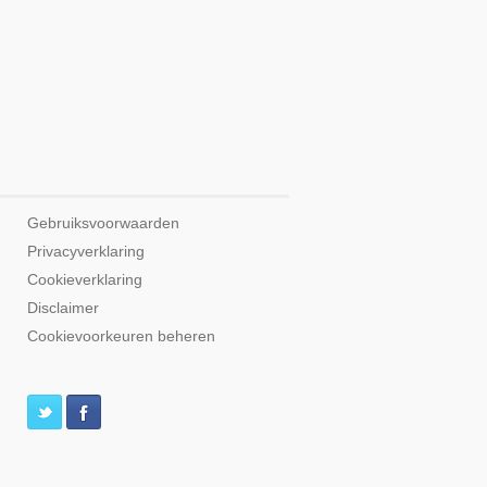
Gebruiksvoorwaarden
Privacyverklaring
Cookieverklaring
Disclaimer
Cookievoorkeuren beheren