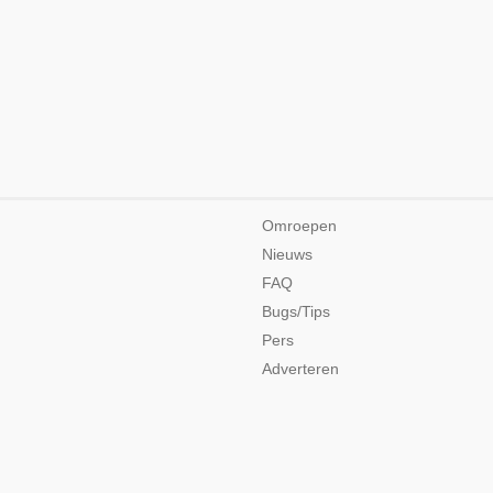
Omroepen
Nieuws
FAQ
Bugs/Tips
Pers
Adverteren