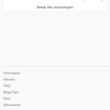
Bekijk alle uitzendingen
Omroepen
Nieuws
FAQ
Bugs/Tips
Pers
Adverteren