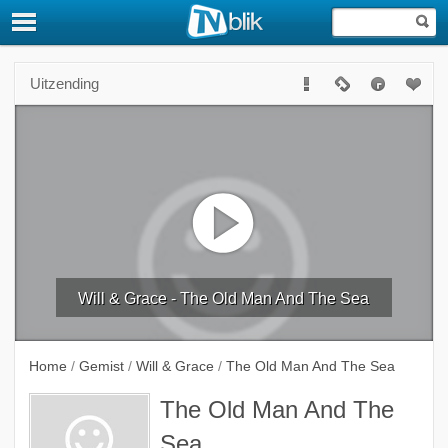
Uitzending
Will & Grace - The Old Man And The Sea
Home
/
Gemist
/
Will & Grace
/
The Old Man And The Sea
The Old Man And The
Sea