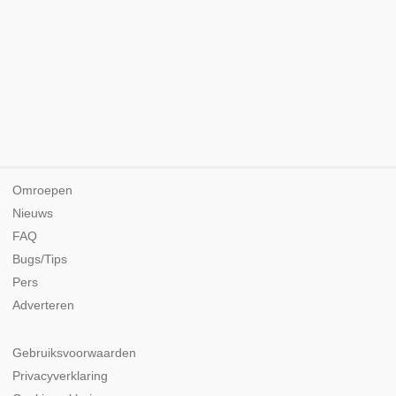
Omroepen
Nieuws
FAQ
Bugs/Tips
Pers
Adverteren
Gebruiksvoorwaarden
Privacyverklaring