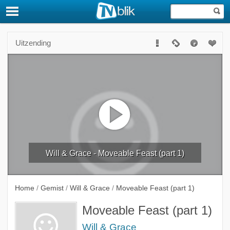
Uitzending
Will & Grace - Moveable Feast (part 1)
Home
/
Gemist
/
Will & Grace
/
Moveable Feast (part 1)
Moveable Feast (part 1)
Will & Grace