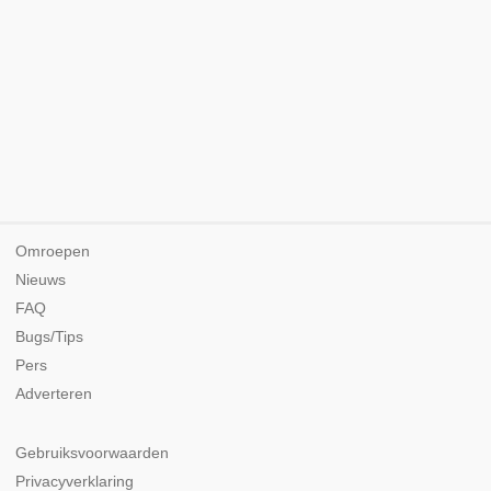
Omroepen
Nieuws
FAQ
Bugs/Tips
Pers
Adverteren
Gebruiksvoorwaarden
Privacyverklaring