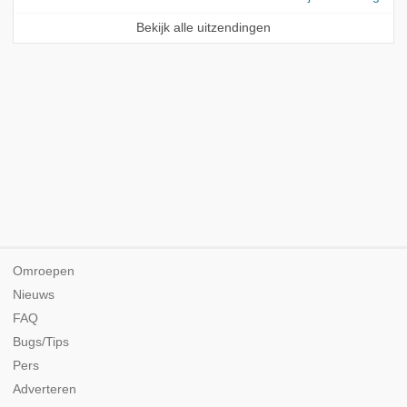
Bekijk alle uitzendingen
Omroepen
Nieuws
FAQ
Bugs/Tips
Pers
Adverteren