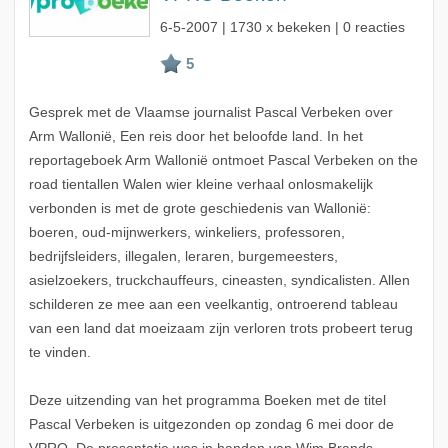
6-5-2007
| 1730 x bekeken | 0 reacties
Gesprek met de Vlaamse journalist Pascal Verbeken over
Arm Wallonië, Een reis door het beloofde land. In het
reportageboek Arm Wallonië ontmoet Pascal Verbeken on the
road tientallen Walen wier kleine verhaal onlosmakelijk
verbonden is met de grote geschiedenis van Wallonië:
boeren, oud-mijnwerkers, winkeliers, professoren,
bedrijfsleiders, illegalen, leraren, burgemeesters,
asielzoekers, truckchauffeurs, cineasten, syndicalisten. Allen
schilderen ze mee aan een veelkantig, ontroerend tableau
van een land dat moeizaam zijn verloren trots probeert terug
te vinden.
Deze uitzending van het programma Boeken met de titel
Pascal Verbeken is uitgezonden op zondag 6 mei door de