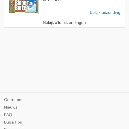
Bekijk uitzending
Bekijk alle uitzendingen
Omroepen
Nieuws
FAQ
Bugs/Tips