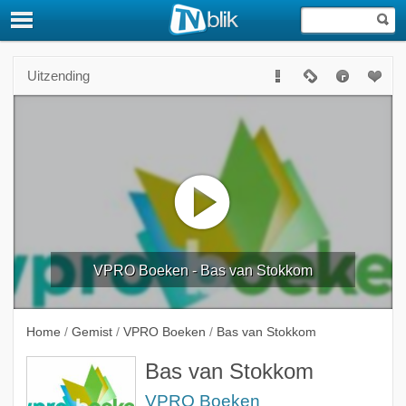
Uitzending
VPRO Boeken - Bas van Stokkom
Home
/
Gemist
/
VPRO Boeken
/
Bas van Stokkom
Bas van Stokkom
VPRO Boeken