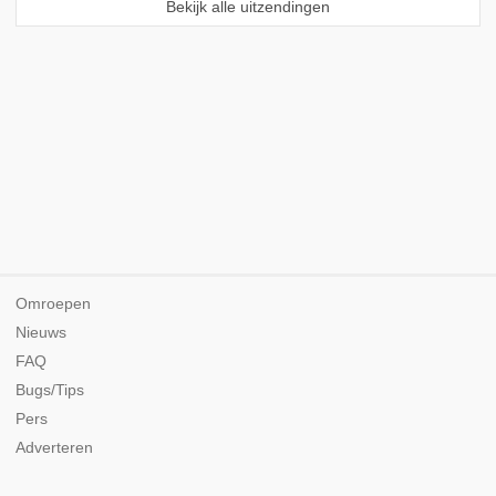
Bekijk alle uitzendingen
Omroepen
Nieuws
FAQ
Bugs/Tips
Pers
Adverteren