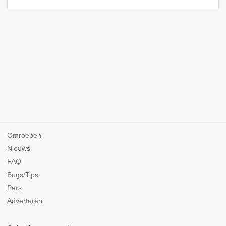
Omroepen
Nieuws
FAQ
Bugs/Tips
Pers
Adverteren