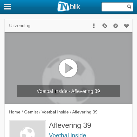
Uitzending
Voetbal Inside - Aflevering 39
Home
/
Gemist
/
Voetbal Inside
/
Aflevering 39
Aflevering 39
Voetbal Inside