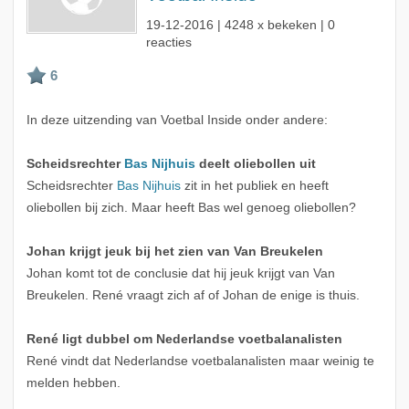
19-12-2016
| 4248 x bekeken | 0
reacties
In deze uitzending van Voetbal Inside onder andere:
Scheidsrechter
Bas Nijhuis
deelt oliebollen uit
Scheidsrechter
Bas Nijhuis
zit in het publiek en heeft
oliebollen bij zich. Maar heeft Bas wel genoeg oliebollen?
Johan krijgt jeuk bij het zien van Van Breukelen
Johan komt tot de conclusie dat hij jeuk krijgt van Van
Breukelen. René vraagt zich af of Johan de enige is thuis.
René ligt dubbel om Nederlandse voetbalanalisten
René vindt dat Nederlandse voetbalanalisten maar weinig te
melden hebben.