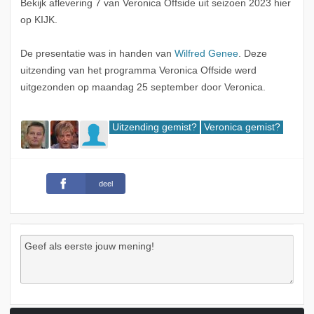
Bekijk aflevering 7 van Veronica Offside uit seizoen 2023 hier
op KIJK.
De presentatie was in handen van
Wilfred Genee
. Deze
uitzending van het programma Veronica Offside werd
uitgezonden op maandag 25 september door Veronica.
Uitzending gemist?
Veronica gemist?
deel