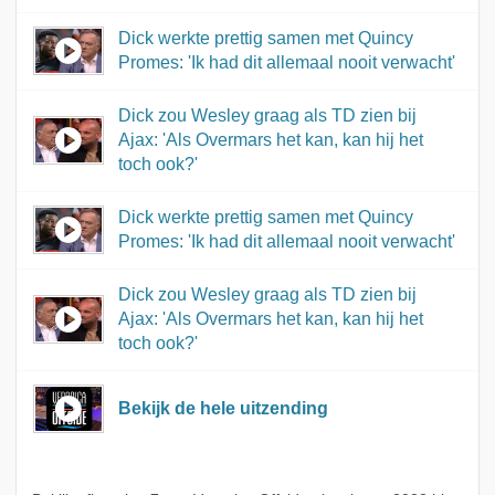
Dick werkte prettig samen met Quincy
Promes: 'Ik had dit allemaal nooit verwacht'
Dick zou Wesley graag als TD zien bij
Ajax: 'Als Overmars het kan, kan hij het
toch ook?'
Dick werkte prettig samen met Quincy
Promes: 'Ik had dit allemaal nooit verwacht'
Dick zou Wesley graag als TD zien bij
Ajax: 'Als Overmars het kan, kan hij het
toch ook?'
Bekijk de hele uitzending