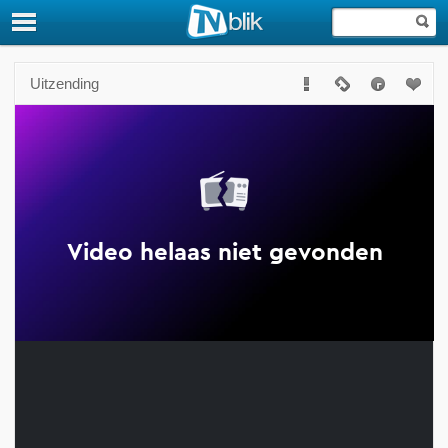
Uitzending