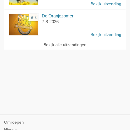
Bekijk uitzending
De Oranjezomer
5
7-8-2026
Bekijk uitzending
Bekijk alle uitzendingen
Omroepen
Nieuws