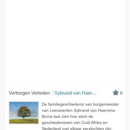
Verborgen Verleden
Sybrand van Haersma Buma
6
De familiegeschiedenis van burgemeester
van Leeuwarden Sybrand van Haersma
Buma laat zien hoe sterk de
geschiedenissen van Zuid-Afrika en
Nederland met elkaar vervlochten zijn.