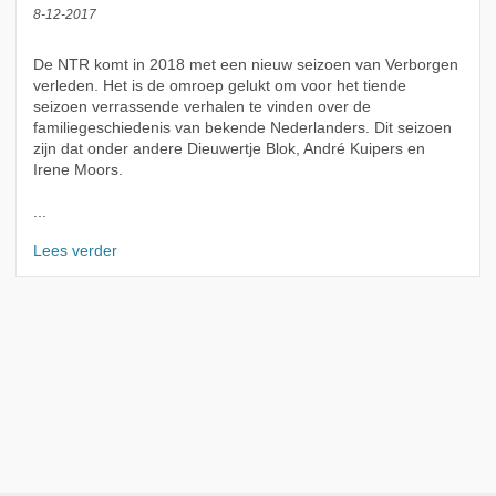
8-12-2017
De NTR komt in 2018 met een nieuw seizoen van Verborgen
verleden. Het is de omroep gelukt om voor het tiende
seizoen verrassende verhalen te vinden over de
familiegeschiedenis van bekende Nederlanders. Dit seizoen
zijn dat onder andere Dieuwertje Blok, André Kuipers en
Irene Moors.
...
Lees verder