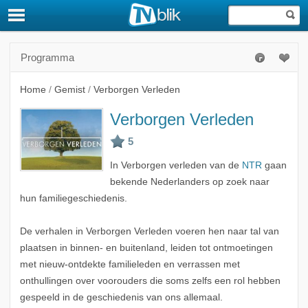
Programma
Home
/
Gemist
/
Verborgen Verleden
Verborgen Verleden
In Verborgen verleden van de
NTR
gaan
bekende Nederlanders op zoek naar
hun familiegeschiedenis.
De verhalen in Verborgen Verleden voeren hen naar tal van
plaatsen in binnen- en buitenland, leiden tot ontmoetingen
met nieuw-ontdekte familieleden en verrassen met
onthullingen over voorouders die soms zelfs een rol hebben
gespeeld in de geschiedenis van ons allemaal.