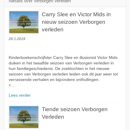
Nieuws over Verborgen Verleden
Carry Slee en Victor Mids in
nieuw seizoen Verborgen
verleden
26-1-2019
Kinderboekenschrijfster Carry Slee en illusionist Victor Mids
duiken in het twaalfde seizoen van Verborgen verleden in
hun familiegeschiedenis. De zoektochten in het nieuwe
seizoen van Verborgen verleden leiden ook dit jaar weer tot
verrassende verhalen en bijzondere onthullingen.
<...
Lees verder
Tiende seizoen Verborgen
Verleden