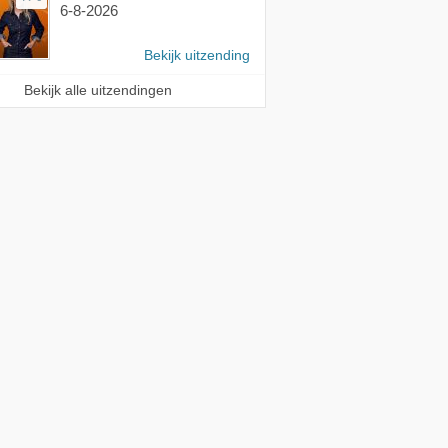
6-8-2026
Bekijk uitzending
Bekijk alle uitzendingen