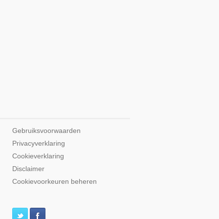
Gebruiksvoorwaarden
Privacyverklaring
Cookieverklaring
Disclaimer
Cookievoorkeuren beheren