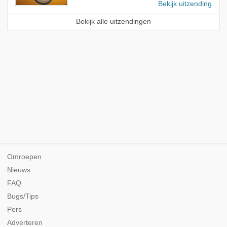
Bekijk uitzending
Bekijk alle uitzendingen
Omroepen
Nieuws
FAQ
Bugs/Tips
Pers
Adverteren