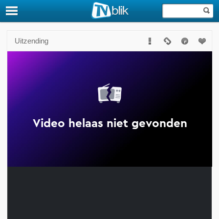
Uitzending