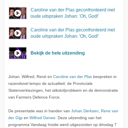
Caroline van der Plas geconfronteerd met
oude uitspraken Johan: 'Oh, God!'
Caroline van der Plas geconfronteerd met
oude uitspraken Johan: 'Oh, God!'
Bekijk de hele uitzending
Johan, Wilfred, René en
Caroline van der Plas
bespreken in
razendsnel tempo de actualiteit: de Provinciale
Statenverkiezingen, het stikstofprobleem en de demonstratie
van Farmers Defence Force.
De presentatie was in handen van
Johan Derksen
,
Rene van
der Gijp
en
Wilfred Genee
. Deze uitzending van het
programma Vandaag Inside werd uitgezonden op dinsdag 7