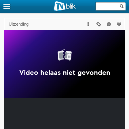
Uitzending