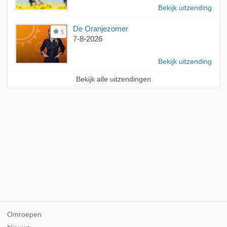
Bekijk uitzending
De Oranjezomer
5
7-8-2026
Bekijk uitzending
Bekijk alle uitzendingen
Omroepen