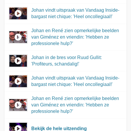
Johan vindt uitspraak van Vandaag Inside-
bargast niet chique: 'Heel oncollegiaal!'
Johan en René zien opmerkelijke beelden
van Giménez en vriendin: 'Hebben ze
professionele hulp?'
Johan in de bres voor Ruud Gullit:
'Profiteurs, schandalig!'
Johan vindt uitspraak van Vandaag Inside-
bargast niet chique: 'Heel oncollegiaal!'
Johan en René zien opmerkelijke beelden
van Giménez en vriendin: 'Hebben ze
professionele hulp?'
Bekijk de hele uitzending