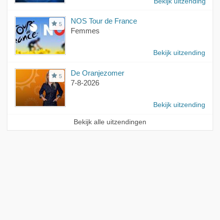
Bekijk uitzending
NOS Tour de France
5
Femmes
Bekijk uitzending
De Oranjezomer
5
7-8-2026
Bekijk uitzending
Bekijk alle uitzendingen