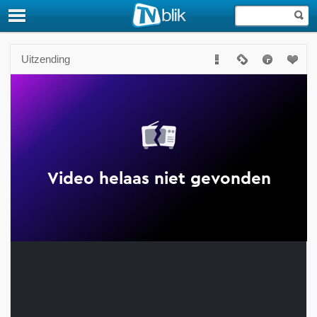
Uitzending