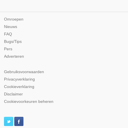
Omroepen
Nieuws
FAQ
Bugs/Tips
Pers
Adverteren
Gebruiksvoorwaarden
Privacyverklaring
Cookieverklaring
Disclaimer
Cookievoorkeuren beheren