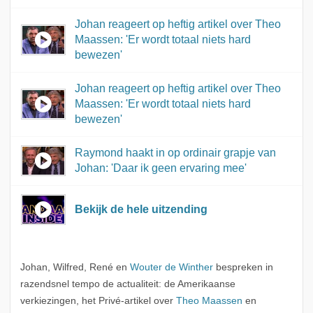
Johan reageert op heftig artikel over Theo
Maassen: 'Er wordt totaal niets hard
bewezen'
Johan reageert op heftig artikel over Theo
Maassen: 'Er wordt totaal niets hard
bewezen'
Raymond haakt in op ordinair grapje van
Johan: 'Daar ik geen ervaring mee'
Bekijk de hele uitzending
Johan, Wilfred, René en
Wouter de Winther
bespreken in
razendsnel tempo de actualiteit: de Amerikaanse
verkiezingen, het Privé-artikel over
Theo Maassen
en