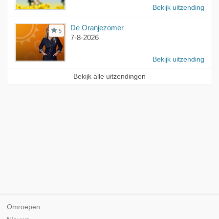
Bekijk uitzending
De Oranjezomer
5
7-8-2026
Bekijk uitzending
Bekijk alle uitzendingen
Omroepen