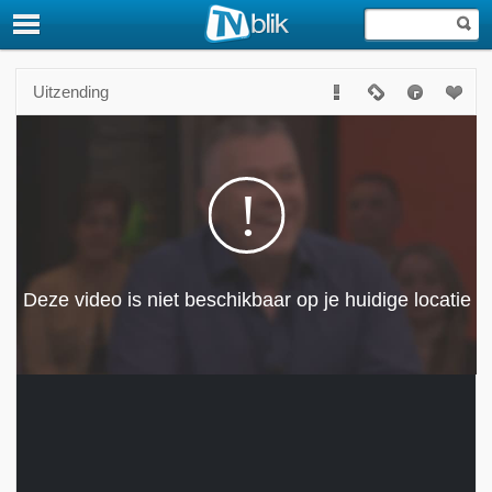
Uitzending