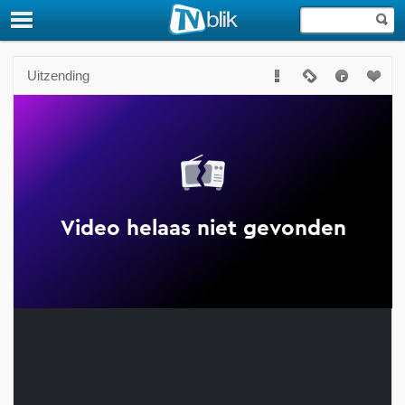
Uitzending