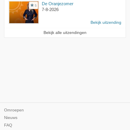
De Oranjezomer
5
7-8-2026
Bekijk uitzending
Bekijk alle uitzendingen
Omroepen
Nieuws
FAQ