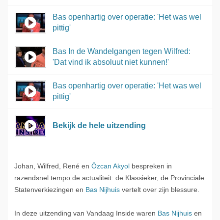
Bas openhartig over operatie: 'Het was wel
pittig'
Bas In de Wandelgangen tegen Wilfred:
'Dat vind ik absoluut niet kunnen!'
Bas openhartig over operatie: 'Het was wel
pittig'
Bekijk de hele uitzending
Johan, Wilfred, René en
Özcan Akyol
bespreken in
razendsnel tempo de actualiteit: de Klassieker, de Provinciale
Statenverkiezingen en
Bas Nijhuis
vertelt over zijn blessure.
In deze uitzending van Vandaag Inside waren
Bas Nijhuis
en