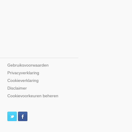
Gebruiksvoorwaarden
Privacyverklaring
Cookieverklaring
Disclaimer
Cookievoorkeuren beheren