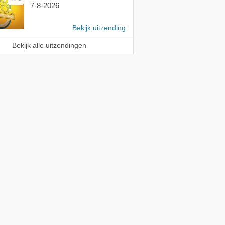
7-8-2026
Bekijk uitzending
Bekijk alle uitzendingen