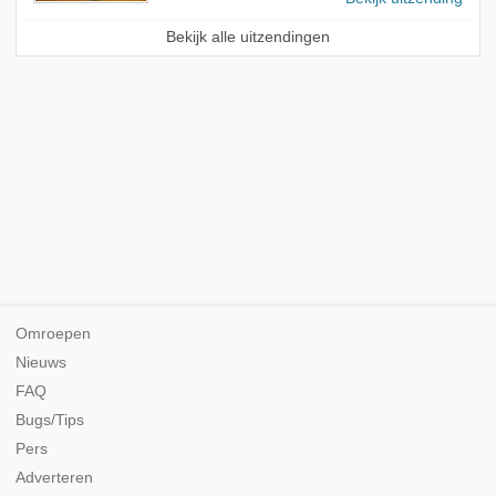
Bekijk alle uitzendingen
Omroepen
Nieuws
FAQ
Bugs/Tips
Pers
Adverteren