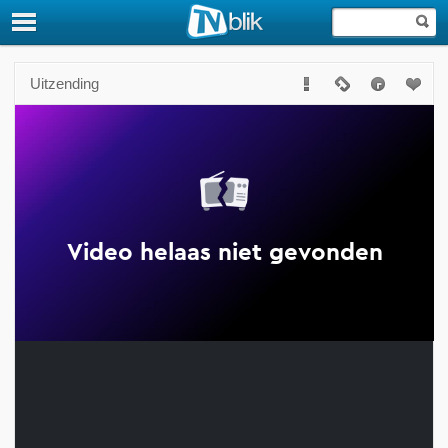
Uitzending