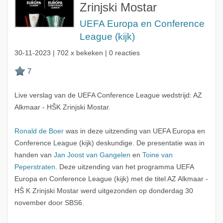
Zrinjski Mostar
UEFA Europa en Conference
League (kijk)
30-11-2023
| 702 x bekeken | 0 reacties
Live verslag van de UEFA Conference League wedstrijd: AZ
Alkmaar - HŠK Zrinjski Mostar.
Ronald de Boer
was in deze uitzending van UEFA Europa en
Conference League (kijk) deskundige. De presentatie was in
handen van
Jan Joost van Gangelen
en
Toine van
Peperstraten
. Deze uitzending van het programma UEFA
Europa en Conference League (kijk) met de titel AZ Alkmaar -
HŠ K Zrinjski Mostar werd uitgezonden op donderdag 30
november door SBS6.