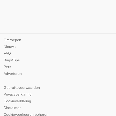
Omroepen
Nieuws
FAQ
Bugs/Tips
Pers
Adverteren
Gebruiksvoorwaarden
Privacyverklaring
Cookieverklaring
Disclaimer
Cookievoorkeuren beheren