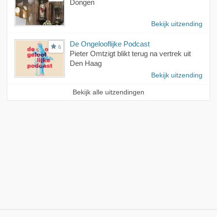
Dongen
Bekijk uitzending
De Ongelooflijke Podcast
6
Pieter Omtzigt blikt terug na vertrek uit
Den Haag
Bekijk uitzending
Bekijk alle uitzendingen