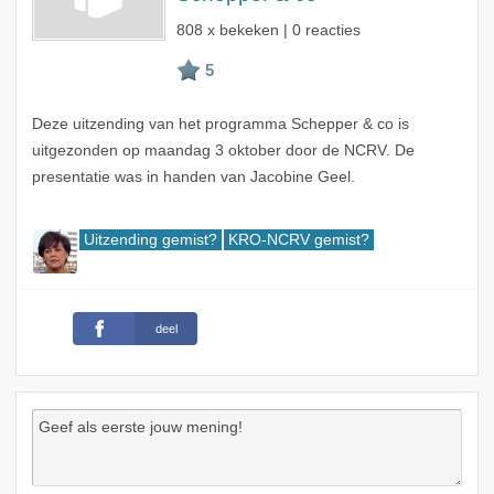
808 x bekeken | 0 reacties
Deze uitzending van het programma Schepper & co is
uitgezonden op maandag 3 oktober door de NCRV. De
presentatie was in handen van Jacobine Geel.
Uitzending gemist?
KRO-NCRV gemist?
deel