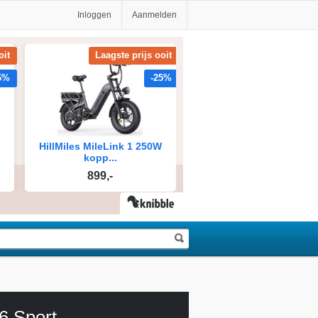
Inloggen
Aanmelden
6 Sport