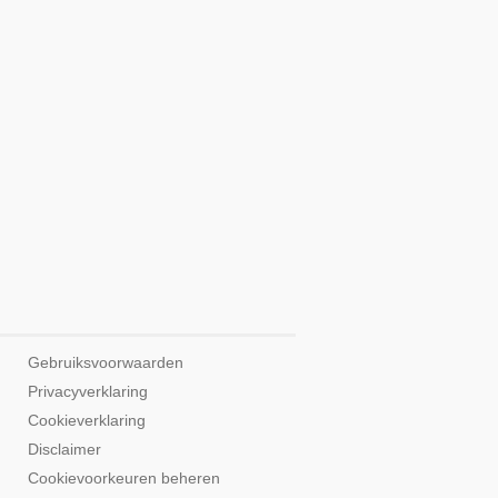
Gebruiksvoorwaarden
Privacyverklaring
Cookieverklaring
Disclaimer
Cookievoorkeuren beheren