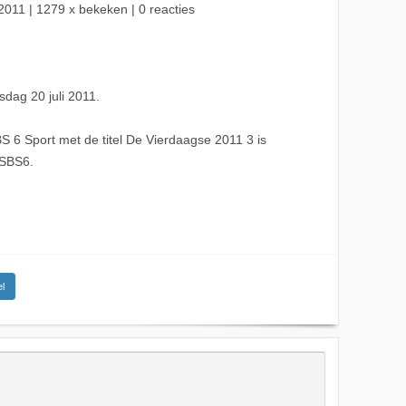
2011
| 1279 x bekeken | 0 reacties
sdag 20 juli 2011.
 6 Sport met de titel De Vierdaagse 2011 3 is
 SBS6.
l