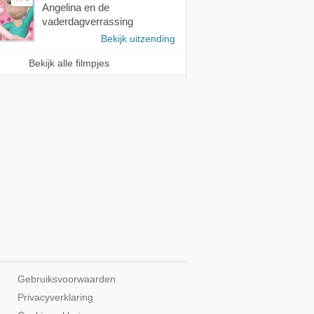
Angelina en de
vaderdagverrassing
Bekijk uitzending
Bekijk alle filmpjes
Gebruiksvoorwaarden
Privacyverklaring