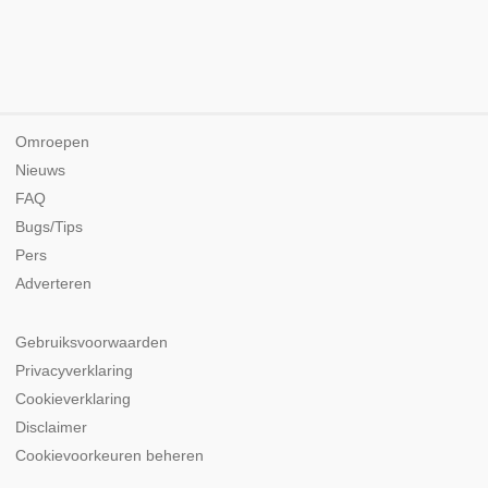
Omroepen
Nieuws
FAQ
Bugs/Tips
Pers
Adverteren
Gebruiksvoorwaarden
Privacyverklaring
Cookieverklaring
Disclaimer
Cookievoorkeuren beheren