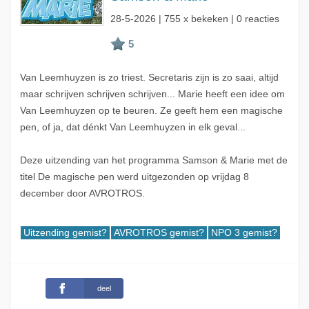
28-5-2026
| 755 x bekeken | 0 reacties
Van Leemhuyzen is zo triest. Secretaris zijn is zo saai, altijd
maar schrijven schrijven schrijven... Marie heeft een idee om
Van Leemhuyzen op te beuren. Ze geeft hem een magische
pen, of ja, dat dénkt Van Leemhuyzen in elk geval...
Deze uitzending van het programma Samson & Marie met de
titel De magische pen werd uitgezonden op vrijdag 8
december door AVROTROS.
Uitzending gemist?
AVROTROS gemist?
NPO 3 gemist?
deel