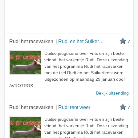
Rudi het racevarken
Rudi en het Suikerfeest
7
Duitse jeugdserie over Frits en zijn beste
vriend, het varkentje Rudi. Deze uitzending
van het programma Rudi het racevarken
met de titel Rudi en het Suikerfeest werd
uitgezonden op maandag 29 januari door
AVROTROS.
Bekijk uitzending
Rudi het racevarken
Rudi rent weer
7
Duitse jeugdserie over Frits en zijn beste
vriend, het varkentje Rudi. Deze uitzending
van het programma Rudi het racevarken