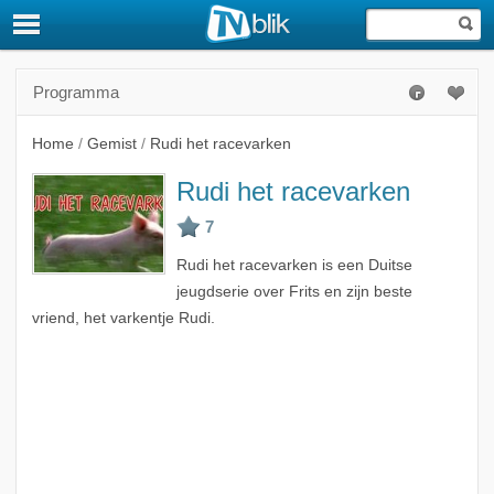
Programma
Home
/
Gemist
/
Rudi het racevarken
Rudi het racevarken
Rudi het racevarken is een Duitse
jeugdserie over Frits en zijn beste
vriend, het varkentje Rudi.