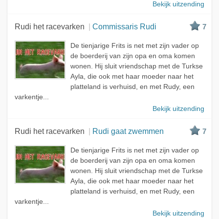
Bekijk uitzending
Rudi het racevarken
Commissaris Rudi
7
De tienjarige Frits is net met zijn vader op
de boerderij van zijn opa en oma komen
wonen. Hij sluit vriendschap met de Turkse
Ayla, die ook met haar moeder naar het
platteland is verhuisd, en met Rudy, een
varkentje...
Bekijk uitzending
Rudi het racevarken
Rudi gaat zwemmen
7
De tienjarige Frits is net met zijn vader op
de boerderij van zijn opa en oma komen
wonen. Hij sluit vriendschap met de Turkse
Ayla, die ook met haar moeder naar het
platteland is verhuisd, en met Rudy, een
varkentje...
Bekijk uitzending