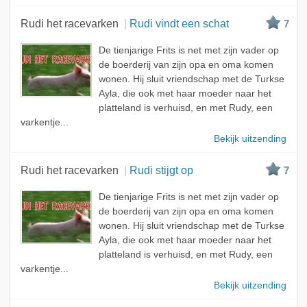
Rudi het racevarken
Rudi vindt een schat
7
De tienjarige Frits is net met zijn vader op
de boerderij van zijn opa en oma komen
wonen. Hij sluit vriendschap met de Turkse
Ayla, die ook met haar moeder naar het
platteland is verhuisd, en met Rudy, een
varkentje...
Bekijk uitzending
Rudi het racevarken
Rudi stijgt op
7
De tienjarige Frits is net met zijn vader op
de boerderij van zijn opa en oma komen
wonen. Hij sluit vriendschap met de Turkse
Ayla, die ook met haar moeder naar het
platteland is verhuisd, en met Rudy, een
varkentje...
Bekijk uitzending