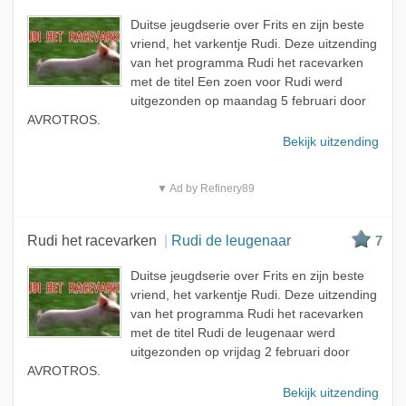
Duitse jeugdserie over Frits en zijn beste
vriend, het varkentje Rudi. Deze uitzending
van het programma Rudi het racevarken
met de titel Een zoen voor Rudi werd
uitgezonden op maandag 5 februari door
AVROTROS.
Bekijk uitzending
▼ Ad by Refinery89
Rudi het racevarken
Rudi de leugenaar
7
Duitse jeugdserie over Frits en zijn beste
vriend, het varkentje Rudi. Deze uitzending
van het programma Rudi het racevarken
met de titel Rudi de leugenaar werd
uitgezonden op vrijdag 2 februari door
AVROTROS.
Bekijk uitzending