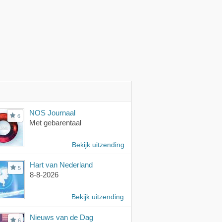
NOS Journaal
6
Met gebarentaal
Bekijk uitzending
Hart van Nederland
5
8-8-2026
Bekijk uitzending
Nieuws van de Dag
6