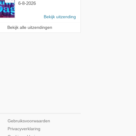
6-8-2026
Bekijk uitzending
Bekijk alle uitzendingen
Gebruiksvoorwaarden
Privacyverklaring