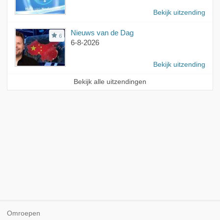
Bekijk uitzending
Nieuws van de Dag
6
6-8-2026
Bekijk uitzending
Bekijk alle uitzendingen
Omroepen