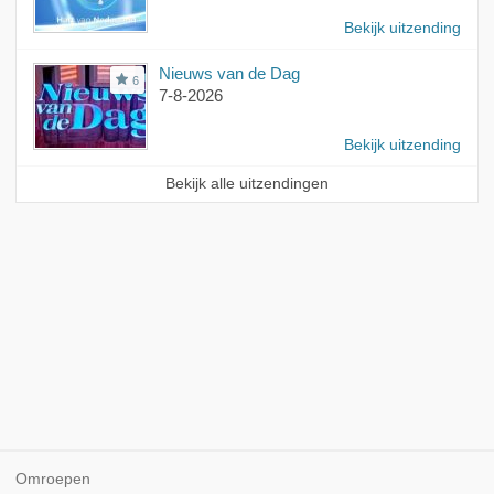
Bekijk uitzending
Nieuws van de Dag
6
7-8-2026
Bekijk uitzending
Bekijk alle uitzendingen
Omroepen