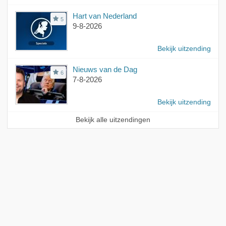
Hart van Nederland
5
9-8-2026
Bekijk uitzending
Nieuws van de Dag
6
7-8-2026
Bekijk uitzending
Bekijk alle uitzendingen