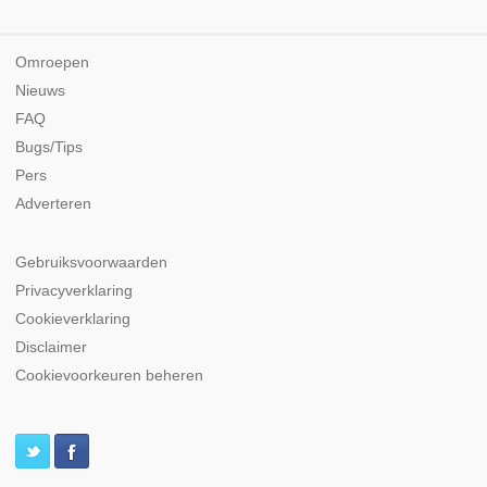
Omroepen
Nieuws
FAQ
Bugs/Tips
Pers
Adverteren
Gebruiksvoorwaarden
Privacyverklaring
Cookieverklaring
Disclaimer
Cookievoorkeuren beheren