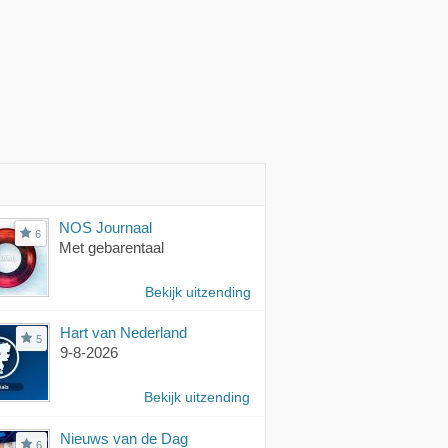
NOS Journaal
6
Met gebarentaal
Bekijk uitzending
Hart van Nederland
5
9-8-2026
Bekijk uitzending
Nieuws van de Dag
6