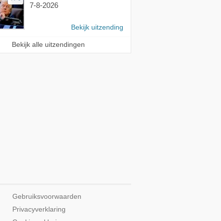
7-8-2026
Bekijk uitzending
Bekijk alle uitzendingen
Gebruiksvoorwaarden
Privacyverklaring