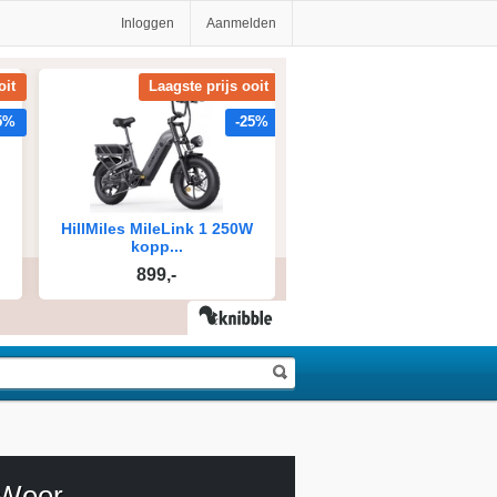
Inloggen
Aanmelden
Weer