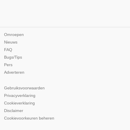
Omroepen
Nieuws
FAQ
Bugs/Tips
Pers
Adverteren
Gebruiksvoorwaarden
Privacyverklaring
Cookieverklaring
Disclaimer
Cookievoorkeuren beheren