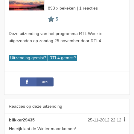
893 x bekeken | 1 reacties
Deze uitzending van het programma RTL Weer is
uitgezonden op zondag 25 november door RTL4.
Uitzending gemist?
RTL4 gemist?
deel
Reacties op deze uitzending
blikker29435
25-11-2012 22:12
Heerijk laat de Winter maar komen!