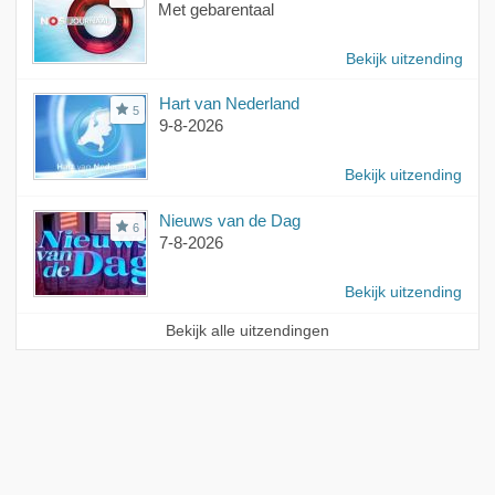
Met gebarentaal
Bekijk uitzending
Hart van Nederland
5
9-8-2026
Bekijk uitzending
Nieuws van de Dag
6
7-8-2026
Bekijk uitzending
Bekijk alle uitzendingen