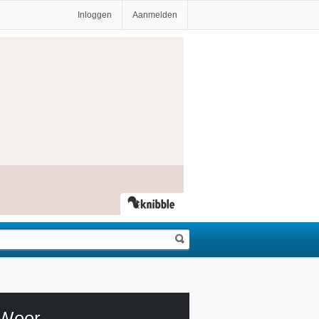
Inloggen
Aanmelden
Weer