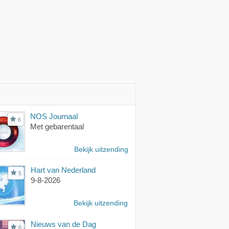
NOS Journaal
6
Met gebarentaal
Bekijk uitzending
Hart van Nederland
5
9-8-2026
Bekijk uitzending
Nieuws van de Dag
6