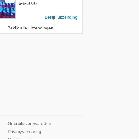
6-8-2026
Bekijk uitzending
Bekijk alle uitzendingen
Gebruiksvoorwaarden
Privacyverklaring