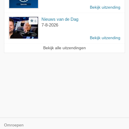
Bekijk uitzending
Nieuws van de Dag
6
7-8-2026
Bekijk uitzending
Bekijk alle uitzendingen
Omroepen