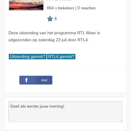
864 x bekeken | 0 reacties
Deze uitzending van het programma RTL Weer is
uitgezonden op zaterdag 23 juli door RTL4.
Uitzending gemist?
RTL4 gemist?
deel