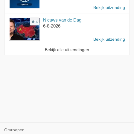
Bekijk uitzending
Nieuws van de Dag
6
6-8-2026
Bekijk uitzending
Bekijk alle uitzendingen
Omroepen