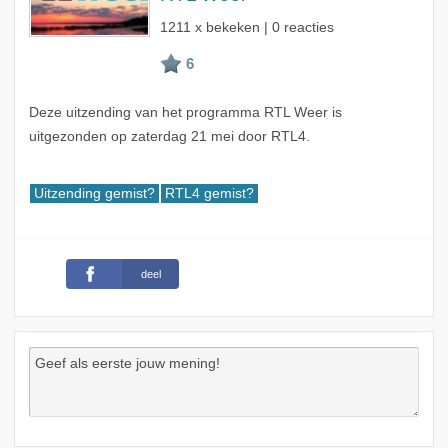
1211 x bekeken | 0 reacties
Deze uitzending van het programma RTL Weer is
uitgezonden op zaterdag 21 mei door RTL4.
Uitzending gemist?
RTL4 gemist?
deel