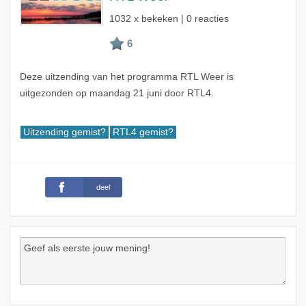
1032 x bekeken | 0 reacties
Deze uitzending van het programma RTL Weer is
uitgezonden op maandag 21 juni door RTL4.
Uitzending gemist?
RTL4 gemist?
deel