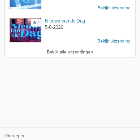
Bekijk uitzending
Nieuws van de Dag
6
5-8-2026
Bekijk uitzending
Bekijk alle uitzendingen
Omroepen