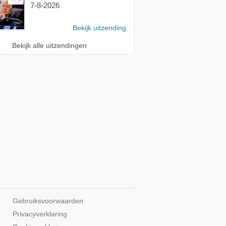
7-8-2026
Bekijk uitzending
Bekijk alle uitzendingen
Gebruiksvoorwaarden
Privacyverklaring