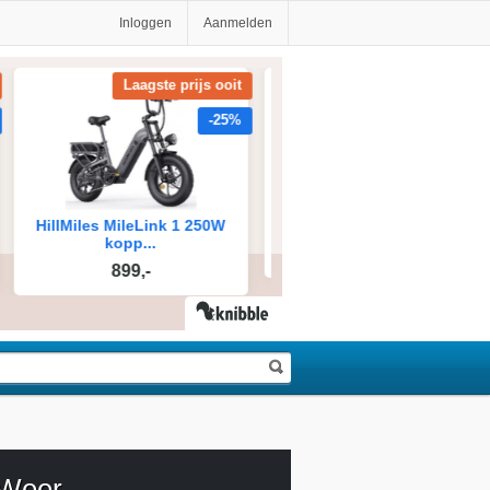
Inloggen
Aanmelden
Weer