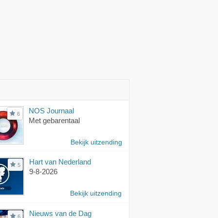
NOS Journaal
6
Met gebarentaal
Bekijk uitzending
Hart van Nederland
5
9-8-2026
Bekijk uitzending
Nieuws van de Dag
6