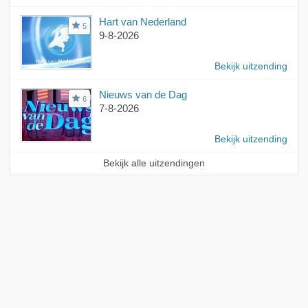
Hart van Nederland
5
9-8-2026
Bekijk uitzending
Nieuws van de Dag
6
7-8-2026
Bekijk uitzending
Bekijk alle uitzendingen