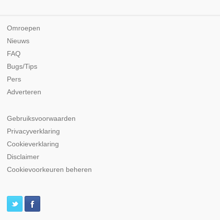
Omroepen
Nieuws
FAQ
Bugs/Tips
Pers
Adverteren
Gebruiksvoorwaarden
Privacyverklaring
Cookieverklaring
Disclaimer
Cookievoorkeuren beheren