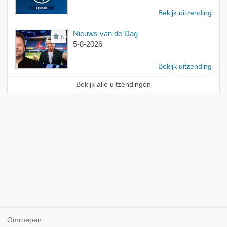
Bekijk uitzending
Nieuws van de Dag
6
5-8-2026
Bekijk uitzending
Bekijk alle uitzendingen
Omroepen