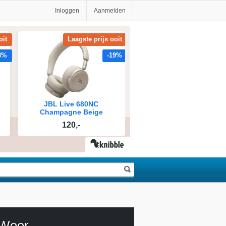
Inloggen
Aanmelden
Weer