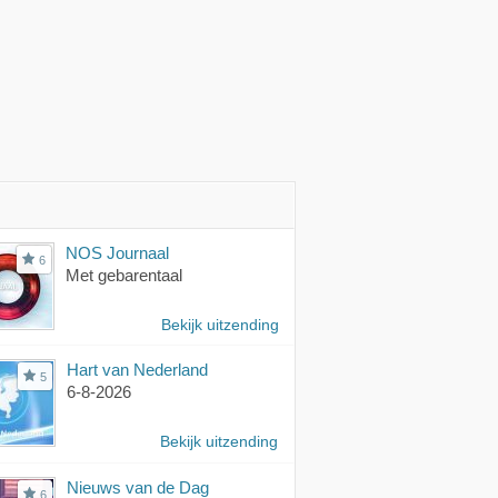
NOS Journaal
6
Met gebarentaal
Bekijk uitzending
Hart van Nederland
5
6-8-2026
Bekijk uitzending
Nieuws van de Dag
6