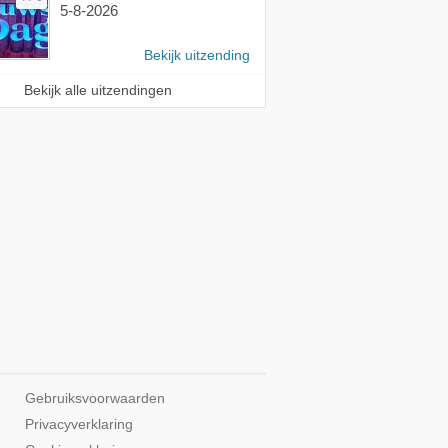
5-8-2026
Bekijk uitzending
Bekijk alle uitzendingen
Gebruiksvoorwaarden
Privacyverklaring