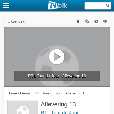
Uitzending
RTL Tour du Jour - Aflevering 13
Home
/
Gemist
/
RTL Tour du Jour
/
Aflevering 13
Aflevering 13
RTL Tour du Jour