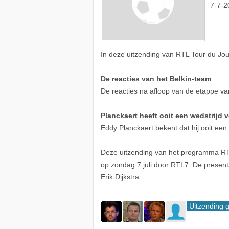
7-7-2
In deze uitzending van RTL Tour du Jo
De reacties van het Belkin-team
De reacties na afloop van de etappe va
Planckaert heeft ooit een wedstrijd 
Eddy Planckaert bekent dat hij ooit een 
Deze uitzending van het programma RTL 
op zondag 7 juli door RTL7. De present
Erik Dijkstra.
Uitzending 