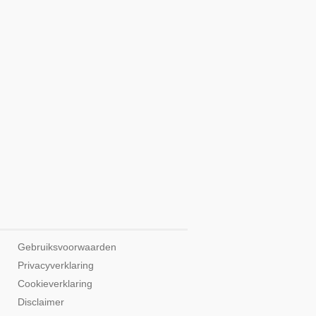
Gebruiksvoorwaarden
Privacyverklaring
Cookieverklaring
Disclaimer