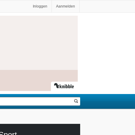
Inloggen
Aanmelden
Sport