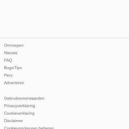
Omroepen
Nieuws
FAQ
Bugs/Tips
Pers
Adverteren
Gebruiksvoorwaarden
Privacyverklaring
Cookieverklaring
Disclaimer
Cookievoorkeuren beheren