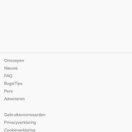
Omroepen
Nieuws
FAQ
Bugs/Tips
Pers
Adverteren
Gebruiksvoorwaarden
Privacyverklaring
Cookieverklaring