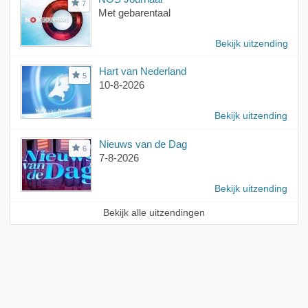
7
Met gebarentaal
Bekijk uitzending
Hart van Nederland
5
10-8-2026
Bekijk uitzending
Nieuws van de Dag
6
7-8-2026
Bekijk uitzending
Bekijk alle uitzendingen