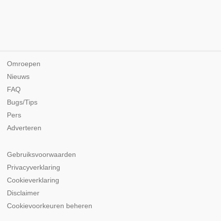
Omroepen
Nieuws
FAQ
Bugs/Tips
Pers
Adverteren
Gebruiksvoorwaarden
Privacyverklaring
Cookieverklaring
Disclaimer
Cookievoorkeuren beheren