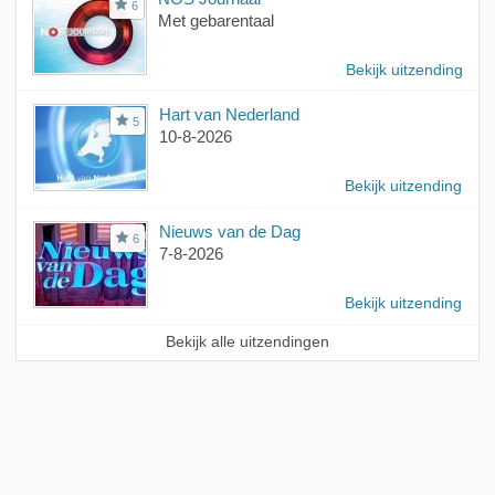
6
Met gebarentaal
Bekijk uitzending
Hart van Nederland
5
10-8-2026
Bekijk uitzending
Nieuws van de Dag
6
7-8-2026
Bekijk uitzending
Bekijk alle uitzendingen