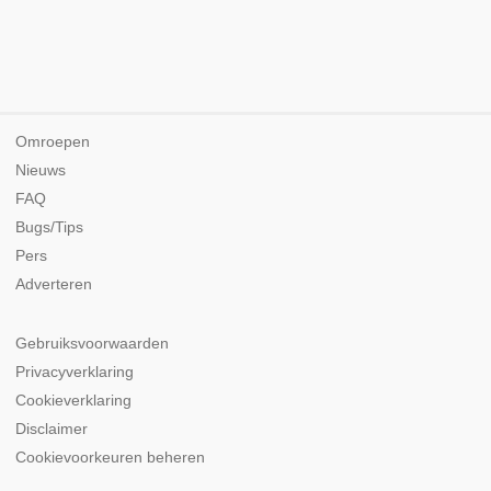
Omroepen
Nieuws
FAQ
Bugs/Tips
Pers
Adverteren
Gebruiksvoorwaarden
Privacyverklaring
Cookieverklaring
Disclaimer
Cookievoorkeuren beheren