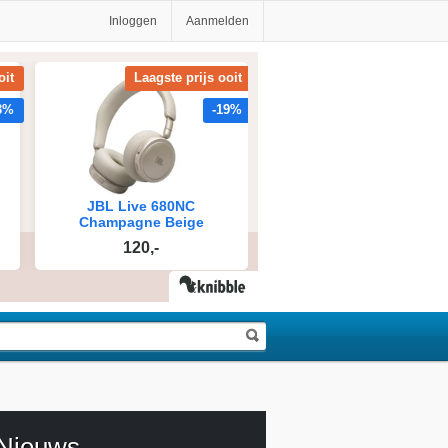
Inloggen
Aanmelden
Nieuws