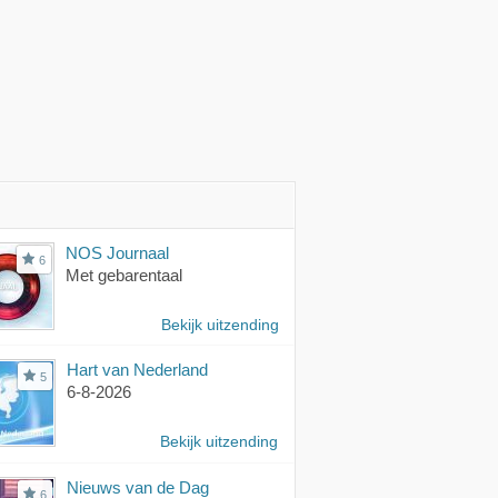
NOS Journaal
6
Met gebarentaal
Bekijk uitzending
Hart van Nederland
5
6-8-2026
Bekijk uitzending
Nieuws van de Dag
6