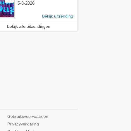
5-8-2026
Bekijk uitzending
Bekijk alle uitzendingen
Gebruiksvoorwaarden
Privacyverklaring