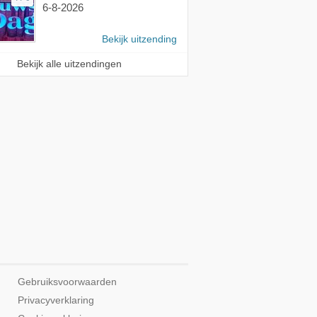
6-8-2026
Bekijk uitzending
Bekijk alle uitzendingen
Gebruiksvoorwaarden
Privacyverklaring