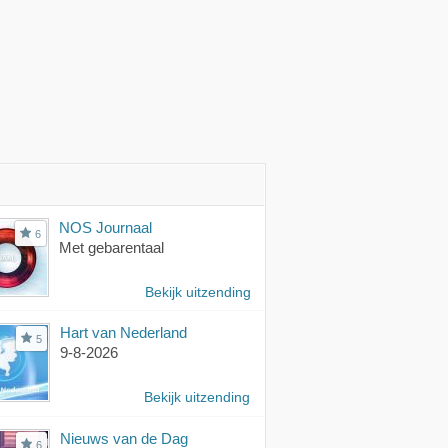
NOS Journaal
6
Met gebarentaal
Bekijk uitzending
Hart van Nederland
5
9-8-2026
Bekijk uitzending
Nieuws van de Dag
6