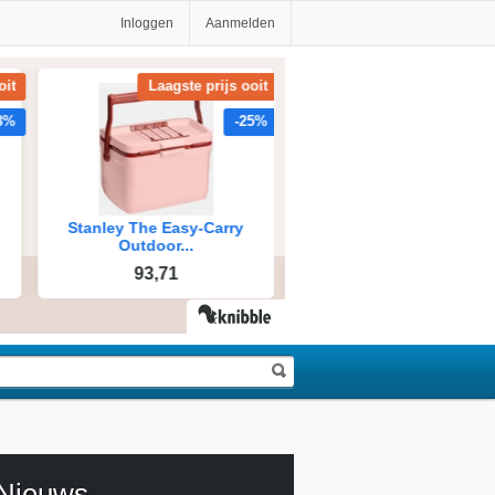
Inloggen
Aanmelden
Nieuws